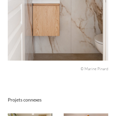
© Marine Pinard
Projets connexes